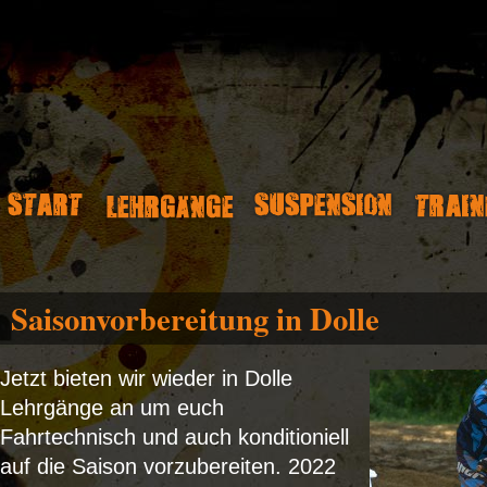
Saisonvorbereitung in Dolle
Jetzt bieten wir wieder in Dolle
Lehrgänge an um euch
Fahrtechnisch und auch konditioniell
auf die Saison vorzubereiten. 2022