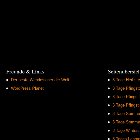
Freunde & Links
Seitenübersic
Der beste Webdesigner der Welt
3 Tage Herbstc
WordPress Planet
3 Tage Pfingst
3 Tage Pfingst
3 Tage Pfingst
3 Tage Sommer
3 Tage Sommer
3 Tage Winter
3 Tages Lehrga