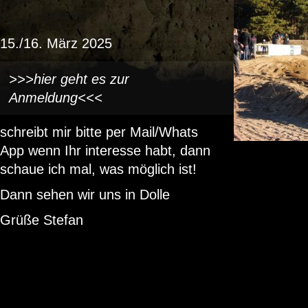
15./16. März 2025
>>>hier geht es zur
Anmeldung<<<
schreibt mir bitte per Mail/Whats
App wenn Ihr interesse habt, dann
schaue ich mal, was möglich ist!
Dann sehen wir uns in Dolle
Grüße Stefan