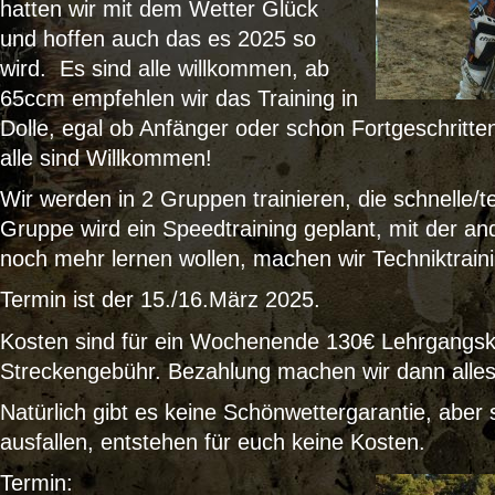
hatten wir mit dem Wetter Glück
und hoffen auch das es 2025 so
wird. Es sind alle willkommen, ab
65ccm empfehlen wir das Training in
Dolle, egal ob Anfänger oder schon Fortgeschritten
alle sind Willkommen!
Wir werden in 2 Gruppen trainieren, die schnelle/
Gruppe wird ein Speedtraining geplant, mit der a
noch mehr lernen wollen, machen wir Techniktraini
Termin ist der 15./16.März 2025.
Kosten sind für ein Wochenende 130€ Lehrgangsk
Streckengebühr. Bezahlung machen wir dann alles
Natürlich gibt es keine Schönwettergarantie, aber 
ausfallen, entstehen für euch keine Kosten.
Termin: